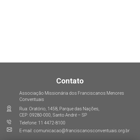
Contato
Associação Missionária dos Franciscanos Menores
Conventuais
Rua: Oratório, 1458, Parque das Nações,
CEP: 09280-000, Santo André – SP
Telefone: 11 4472-8100
E-mail: comunicacao@franciscanosconventuais.org.br