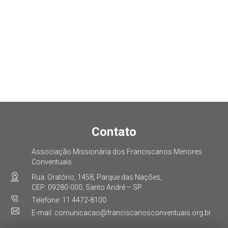
Contato
Associação Missionária dos Franciscanos Menores
Conventuais
Rua: Oratório, 1458, Parque das Nações,
CEP: 09280-000, Santo André – SP
Telefone: 11 4472-8100
E-mail: comunicacao@franciscanosconventuais.org.br