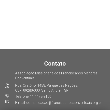
Contato
Associação Missionária dos Franciscanos Menores
Conventuais
Rua: Oratório, 1458, Parque das Nações,
CEP: 09280-000, Santo André – SP
Telefone: 11 4472-8100
E-mail: comunicacao@franciscanosconventuais.org.br