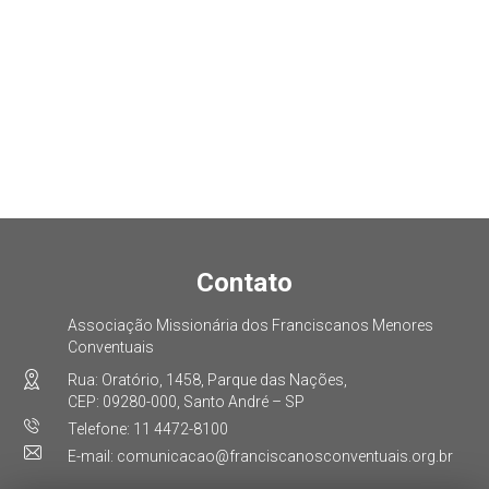
Contato
Associação Missionária dos Franciscanos Menores
Conventuais
Rua: Oratório, 1458, Parque das Nações,
CEP: 09280-000, Santo André – SP
Telefone: 11 4472-8100
E-mail: comunicacao@franciscanosconventuais.org.br