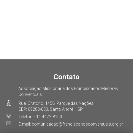
Contato
Associação Missionária dos Franciscanos Menores
Conventuais
Rua: Oratório, 1458, Parque das Nações,
CEP: 09280-000, Santo André – SP
Telefone: 11 4472-8100
E-mail: comunicacao@franciscanosconventuais.org.br