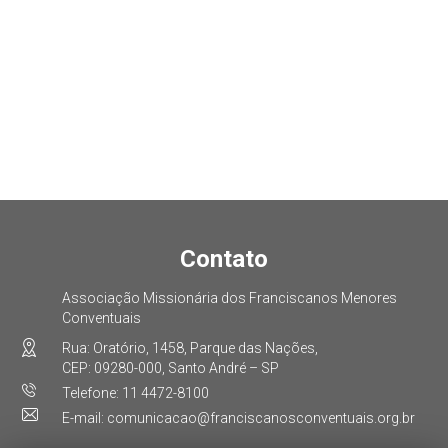
Contato
Associação Missionária dos Franciscanos Menores
Conventuais
Rua: Oratório, 1458, Parque das Nações,
CEP: 09280-000, Santo André – SP
Telefone: 11 4472-8100
E-mail: comunicacao@franciscanosconventuais.org.br