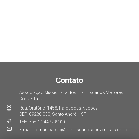
Contato
Associação Missionária dos Franciscanos Menores
Conventuais
Rua: Oratório, 1458, Parque das Nações,
CEP: 09280-000, Santo André – SP
Telefone: 11 4472-8100
E-mail: comunicacao@franciscanosconventuais.org.br