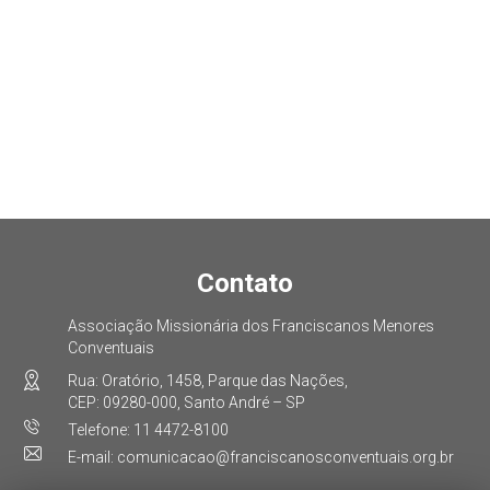
Contato
Associação Missionária dos Franciscanos Menores
Conventuais
Rua: Oratório, 1458, Parque das Nações,
CEP: 09280-000, Santo André – SP
Telefone: 11 4472-8100
E-mail: comunicacao@franciscanosconventuais.org.br