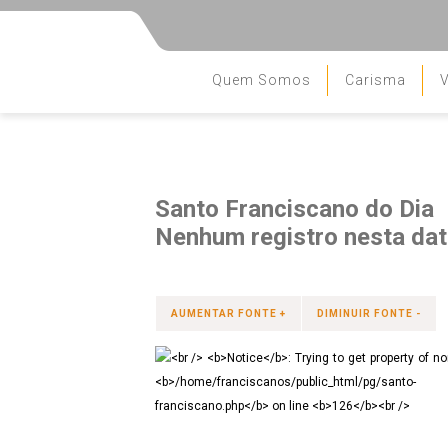
Quem Somos
Carisma
V
Santo Franciscano do Dia
Nenhum registro nesta data
AUMENTAR FONTE +
DIMINUIR FONTE -