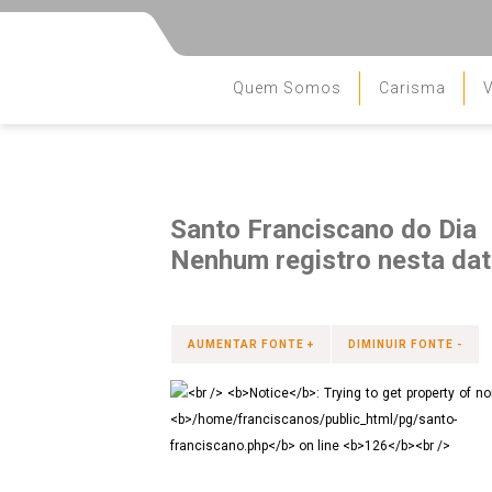
Quem Somos
Carisma
V
Santo Franciscano do Dia
Nenhum registro nesta data
AUMENTAR FONTE +
DIMINUIR FONTE -