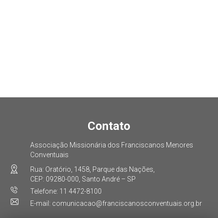
Contato
Associação Missionária dos Franciscanos Menores
Conventuais
Rua: Oratório, 1458, Parque das Nações,
CEP: 09280-000, Santo André – SP
Telefone: 11 4472-8100
E-mail: comunicacao@franciscanosconventuais.org.br