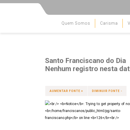
Quem Somos
Carisma
V
Santo Franciscano do Dia
Nenhum registro nesta data
AUMENTAR FONTE +
DIMINUIR FONTE -