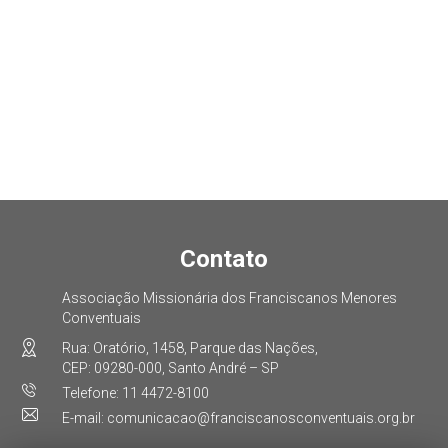
Contato
Associação Missionária dos Franciscanos Menores
Conventuais
Rua: Oratório, 1458, Parque das Nações,
CEP: 09280-000, Santo André – SP
Telefone: 11 4472-8100
E-mail: comunicacao@franciscanosconventuais.org.br