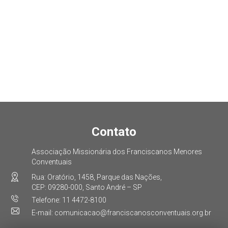
Contato
Associação Missionária dos Franciscanos Menores
Conventuais
Rua: Oratório, 1458, Parque das Nações,
CEP: 09280-000, Santo André – SP
Telefone: 11 4472-8100
E-mail: comunicacao@franciscanosconventuais.org.br