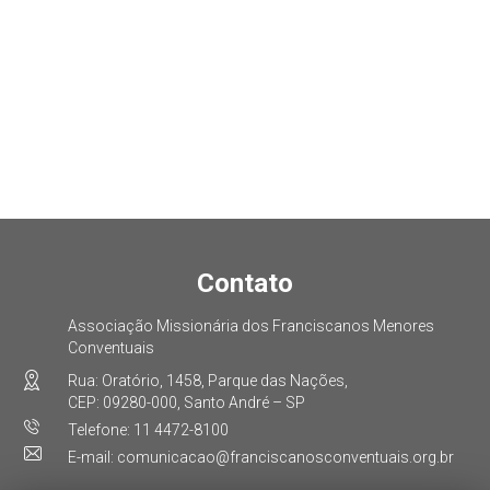
Contato
Associação Missionária dos Franciscanos Menores
Conventuais
Rua: Oratório, 1458, Parque das Nações,
CEP: 09280-000, Santo André – SP
Telefone: 11 4472-8100
E-mail: comunicacao@franciscanosconventuais.org.br