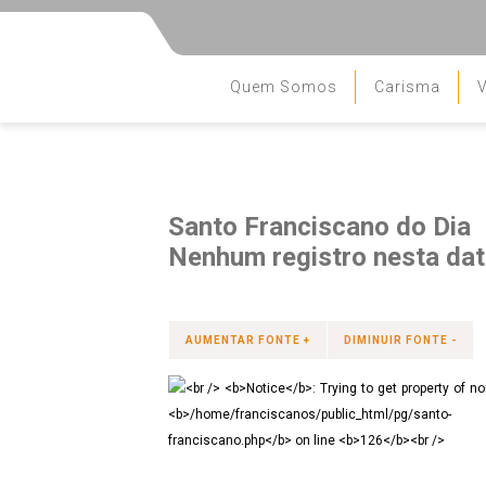
Quem Somos
Carisma
V
Santo Franciscano do Dia
Nenhum registro nesta data
AUMENTAR FONTE +
DIMINUIR FONTE -