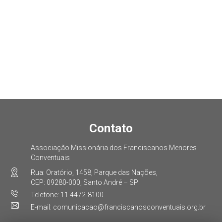
Contato
Associação Missionária dos Franciscanos Menores
Conventuais
Rua: Oratório, 1458, Parque das Nações,
CEP: 09280-000, Santo André – SP
Telefone: 11 4472-8100
E-mail: comunicacao@franciscanosconventuais.org.br