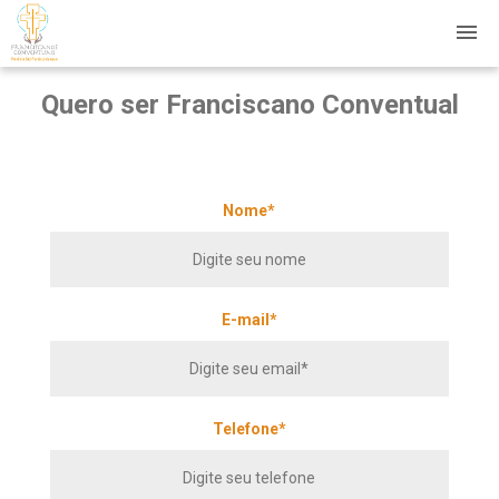
Quero ser Franciscano Conventual
Nome*
E-mail*
Telefone*