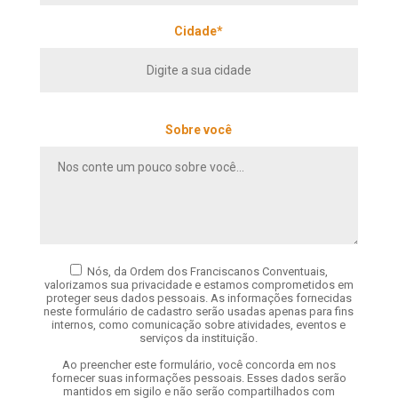
Cidade*
Sobre você
Nós, da Ordem dos Franciscanos Conventuais,
valorizamos sua privacidade e estamos comprometidos em
proteger seus dados pessoais. As informações fornecidas
neste formulário de cadastro serão usadas apenas para fins
internos, como comunicação sobre atividades, eventos e
serviços da instituição.
Ao preencher este formulário, você concorda em nos
fornecer suas informações pessoais. Esses dados serão
mantidos em sigilo e não serão compartilhados com