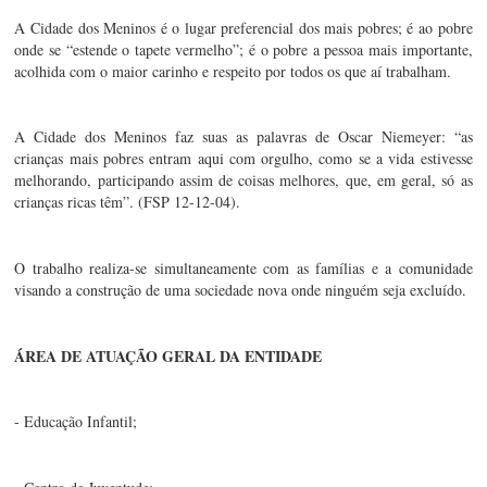
A Cidade dos Meninos é o lugar preferencial dos mais pobres; é ao pobre 
onde se “estende o tapete vermelho”; é o pobre a pessoa mais importante, 
acolhida com o maior carinho e respeito por todos os que aí trabalham.
A Cidade dos Meninos faz suas as palavras de Oscar Niemeyer: “as 
crianças mais pobres entram aqui com orgulho, como se a vida estivesse 
melhorando, participando assim de coisas melhores, que, em geral, só as 
crianças ricas têm”. (FSP 12-12-04).
O trabalho realiza-se simultaneamente com as famílias e a comunidade 
visando a construção de uma sociedade nova onde ninguém seja excluído.
ÁREA DE ATUAÇÃO GERAL DA ENTIDADE 
- Educação Infantil;