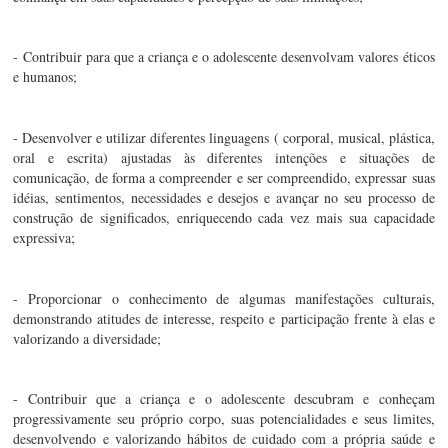
- Contribuir para que a criança e o adolescente desenvolvam valores éticos 
e humanos;
- Desenvolver e utilizar diferentes linguagens ( corporal, musical, plástica, 
oral e escrita) ajustadas às diferentes intenções e situações de 
comunicação, de forma a compreender e ser compreendido, expressar suas 
idéias, sentimentos, necessidades e desejos e avançar no seu processo de 
construção de significados, enriquecendo cada vez mais sua capacidade 
expressiva;
- Proporcionar o conhecimento de algumas manifestações culturais, 
demonstrando atitudes de interesse, respeito e participação frente à elas e 
valorizando a diversidade;
- Contribuir que a criança e o adolescente descubram e conheçam 
progressivamente seu próprio corpo, suas potencialidades e seus limites, 
desenvolvendo e valorizando hábitos de cuidado com a própria saúde e 