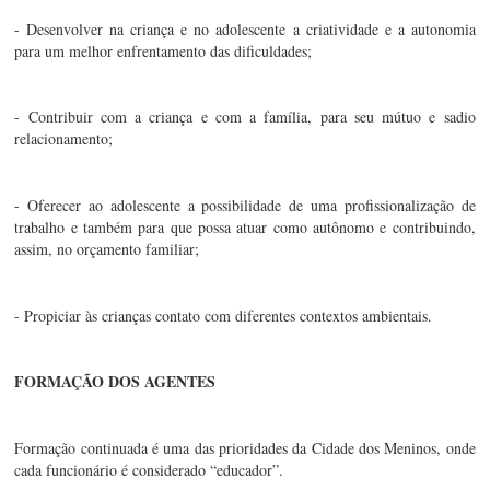
- Desenvolver na criança e no adolescente a criatividade e a autonomia 
para um melhor enfrentamento das dificuldades;
- Contribuir com a criança e com a família, para seu mútuo e sadio 
relacionamento;
- Oferecer ao adolescente a possibilidade de uma profissionalização de 
trabalho e também para que possa atuar como autônomo e contribuindo, 
assim, no orçamento familiar;
- Propiciar às crianças contato com diferentes contextos ambientais.
FORMAÇÃO DOS AGENTES
Formação continuada é uma das prioridades da Cidade dos Meninos, onde 
cada funcionário é considerado “educador”.