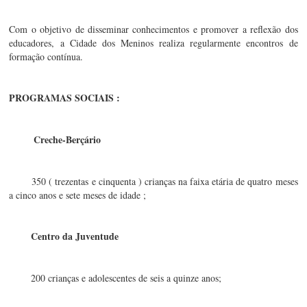
Com o objetivo de disseminar conhecimentos e promover a reflexão dos 
educadores, a Cidade dos Meninos realiza regularmente encontros de 
formação contínua.
PROGRAMAS SOCIAIS :
 Creche-Berçário
350 ( trezentas e cinquenta ) crianças na faixa etária de quatro meses 
a cinco anos e sete meses de idade ;
Centro da Juventude
200 crianças e adolescentes de seis a quinze anos;