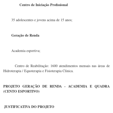
Centro de Iniciação Profissional
35 adolescentes e jovens acima de 15 anos;
Geração de Renda
Academia esportiva;
Centro de Reabilitação: 1600 atendimentos mensais nas áreas de 
Hidroterapia / Equoterapia e Fisioterapia Clínica.
PROJETO GERAÇÃO DE RENDA - ACADEMIA E QUADRA 
(CENTO ESPORTIVO)
JUSTIFICATIVA DO PROJETO