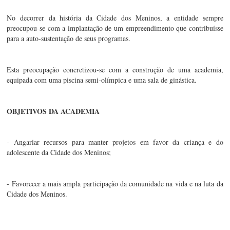
No decorrer da história da Cidade dos Meninos, a entidade sempre 
preocupou-se com a implantação de um empreendimento que contribuísse 
para a auto-sustentação de seus programas.
Esta preocupação concretizou-se com a construção de uma academia, 
equipada com uma piscina semi-olímpica e uma sala de ginástica.
OBJETIVOS DA ACADEMIA
- Angariar recursos para manter projetos em favor da criança e do 
adolescente da Cidade dos Meninos;
- Favorecer a mais ampla participação da comunidade na vida e na luta da 
Cidade dos Meninos.