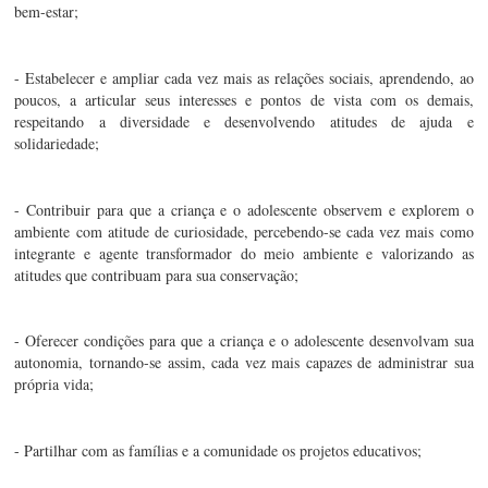
bem-estar;
- Estabelecer e ampliar cada vez mais as relações sociais, aprendendo, ao 
poucos, a articular seus interesses e pontos de vista com os demais, 
respeitando a diversidade e desenvolvendo atitudes de ajuda e 
solidariedade;
- Contribuir para que a criança e o adolescente observem e explorem o 
ambiente com atitude de curiosidade, percebendo-se cada vez mais como 
integrante e agente transformador do meio ambiente e valorizando as 
atitudes que contribuam para sua conservação;
- Oferecer condições para que a criança e o adolescente desenvolvam sua 
autonomia, tornando-se assim, cada vez mais capazes de administrar sua 
própria vida;
- Partilhar com as famílias e a comunidade os projetos educativos;