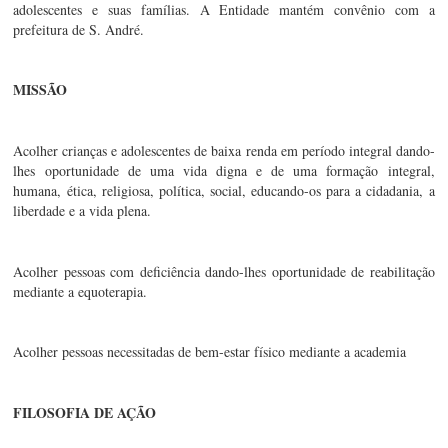
adolescentes e suas famílias. A Entidade mantém convênio com a 
prefeitura de S. André.
MISSÃO
Acolher crianças e adolescentes de baixa renda em período integral dando-
lhes oportunidade de uma vida digna e de uma formação integral, 
humana, ética, religiosa, política, social, educando-os para a cidadania, a 
liberdade e a vida plena.
Acolher pessoas com deficiência dando-lhes oportunidade de reabilitação 
mediante a equoterapia.
Acolher pessoas necessitadas de bem-estar físico mediante a academia
FILOSOFIA DE AÇÃO 